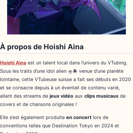
À propos de Hoishi Aina
Hoishi Aina
est un talent local dans l’univers du VTubing.
Sous les traits d’une idol alien 🛸🐙 venue d’une planète
lointaine, cette VTubeuse suisse a fait ses débuts en 2020
et se consacre depuis à un éventail de contenu varié,
allant des streams de
jeux vidéo
aux
clips musicaux
de
covers et de chansons originales !
Elle s’est également produite
en concert
lors de
conventions telles que Destination Tokyo en 2024 et