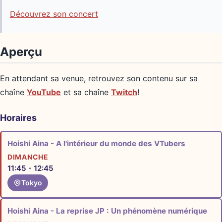
Découvrez son concert
Aperçu
En attendant sa venue, retrouvez son contenu sur sa
chaîne
YouTube
et sa chaîne
Twitch
!
Horaires
Hoishi Aina - A l'intérieur du monde des VTubers
DIMANCHE
11:45 - 12:45
Tokyo
Hoishi Aina - La reprise JP : Un phénomène numérique