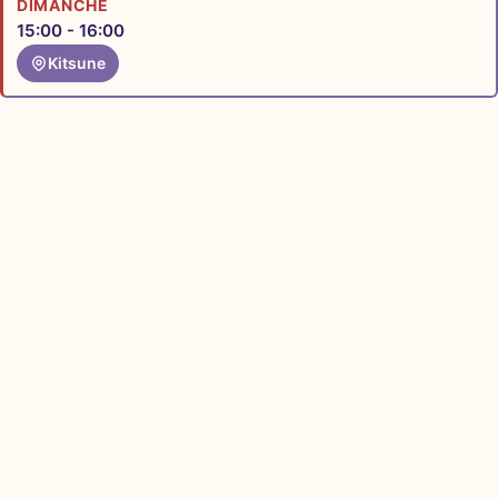
DIMANCHE
15:00 - 16:00
Kitsune