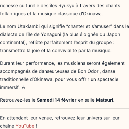
richesse culturelle des îles Ryūkyū à travers des chants
folkloriques et la musique classique d’Okinawa.
Le nom Utakiambi qui signifie “chanter et s’amuser” dans le
dialecte de l’île de Yonaguni (la plus éloignée du Japon
continental), reflète parfaitement l’esprit du groupe :
transmettre la joie et la convivialité par la musique.
Durant leur performance, les musiciens seront également
accompagnés de danseur.euses de Bon Odori, danse
traditionnelle d’Okinawa, pour vous offrir un spectacle
immersif. 🎶
Retrouvez-les le
Samedi 14 février
en salle
Matsuri
.
En attendant leur venue, retrouvez leur univers sur leur
chaîne
YouTube
!