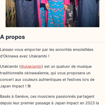
A propos
Laissez-vous emporter par les sonorités ensoleillées
d’Okinawa avec Utakiambi !
Utakiambi (
@utakiambi
) est un quatuor de musique
traditionnelle okinawaïenne, qui vous proposera un
concert aux couleurs authentiques et festives lors de
Japan Impact ! 🌺
Basés à Genève, ces musiciens passionnés partagent
depuis leur premier passage à Japan Impact en 2023 la