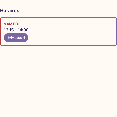
Horaires
SAMEDI
13:15 - 14:00
Matsuri