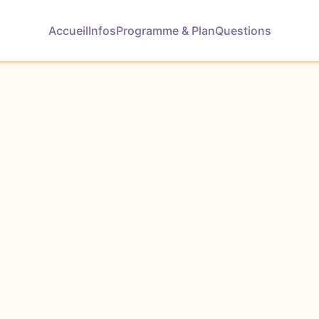
Accueil
Infos
Programme & Plan
Questions