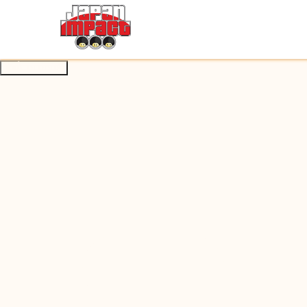
À propos