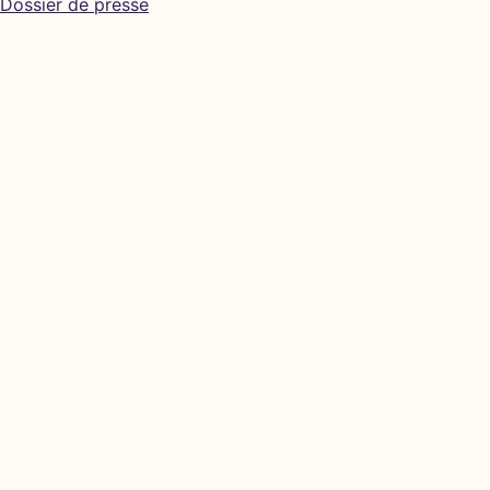
Dossier de presse