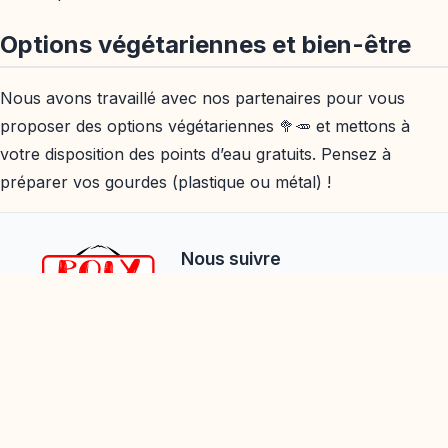
Options végétariennes et bien-être
Nous avons travaillé avec nos partenaires pour vous
proposer des options végétariennes 🥦🥕 et mettons à
votre disposition des points d’eau gratuits. Pensez à
préparer vos gourdes (plastique ou métal) !
Nous suivre
© 2009-2026 PolyJapan