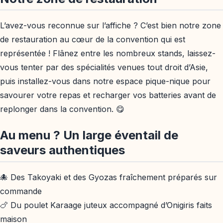
L’avez-vous reconnue sur l’affiche ? C’est bien notre zone
de restauration au cœur de la convention qui est
représentée ! Flânez entre les nombreux stands, laissez-
vous tenter par des spécialités venues tout droit d’Asie,
puis installez-vous dans notre espace pique-nique pour
savourer votre repas et recharger vos batteries avant de
replonger dans la convention. 😋
Au menu ? Un large éventail de
saveurs authentiques
🐙 Des Takoyaki et des Gyozas fraîchement préparés sur
commande
🍗 Du poulet Karaage juteux accompagné d’Onigiris faits
maison