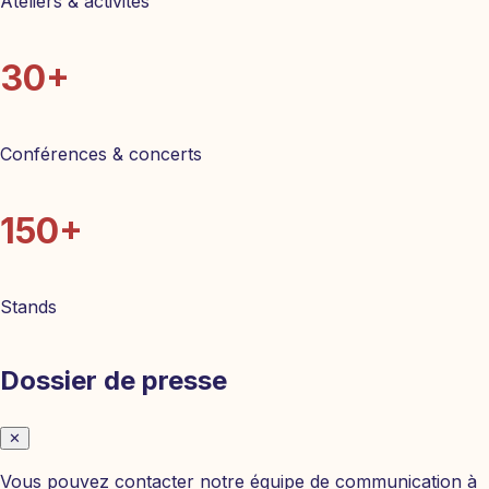
Ateliers & activités
30+
Conférences & concerts
150+
Stands
Dossier de presse
✕
Vous pouvez contacter notre équipe de communication à