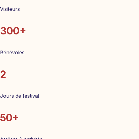
Visiteurs
300+
Bénévoles
2
Jours de festival
50+