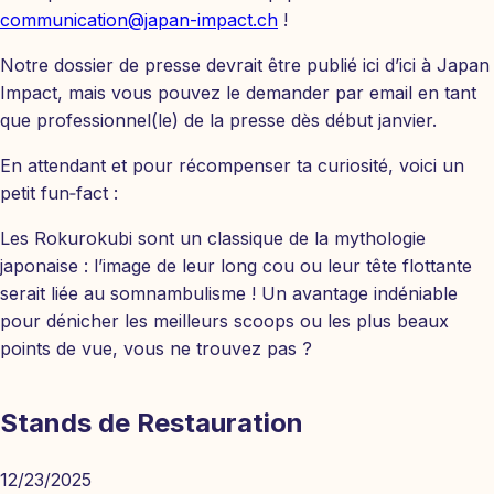
communication@japan-impact.ch
!
Notre dossier de presse devrait être publié ici d’ici à Japan
Impact, mais vous pouvez le demander par email en tant
que professionnel(le) de la presse dès début janvier.
En attendant et pour récompenser ta curiosité, voici un
petit fun‑fact :
Les Rokurokubi sont un classique de la mythologie
japonaise : l’image de leur long cou ou leur tête flottante
serait liée au somnambulisme ! Un avantage indéniable
pour dénicher les meilleurs scoops ou les plus beaux
points de vue, vous ne trouvez pas ?
Stands de Restauration
12/23/2025