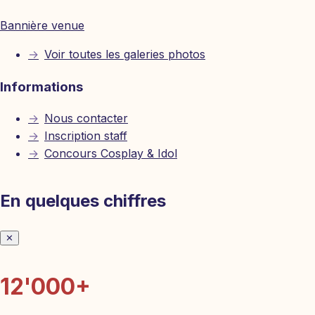
Bannière venue
→
Voir toutes les galeries photos
Informations
→
Nous contacter
→
Inscription staff
→
Concours Cosplay & Idol
En quelques chiffres
✕
12'000+