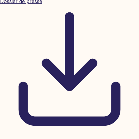
Dossier de presse