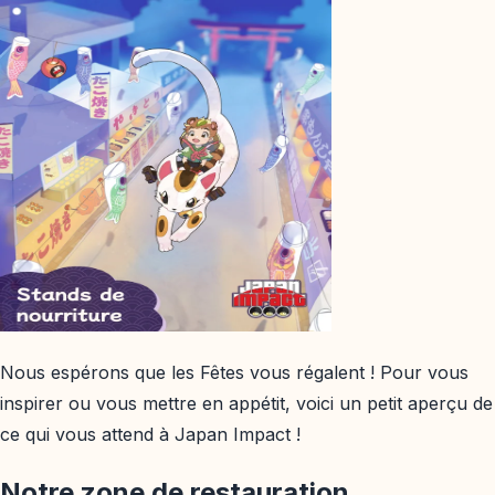
Nous espérons que les Fêtes vous régalent ! Pour vous
inspirer ou vous mettre en appétit, voici un petit aperçu de
ce qui vous attend à Japan Impact !
Notre zone de restauration