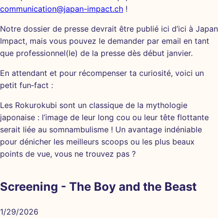
communication@japan-impact.ch
!
Notre dossier de presse devrait être publié ici d’ici à Japan
Impact, mais vous pouvez le demander par email en tant
que professionnel(le) de la presse dès début janvier.
En attendant et pour récompenser ta curiosité, voici un
petit fun‑fact :
Les Rokurokubi sont un classique de la mythologie
japonaise : l’image de leur long cou ou leur tête flottante
serait liée au somnambulisme ! Un avantage indéniable
pour dénicher les meilleurs scoops ou les plus beaux
points de vue, vous ne trouvez pas ?
Screening - The Boy and the Beast
1/29/2026