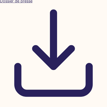
Dossier de presse