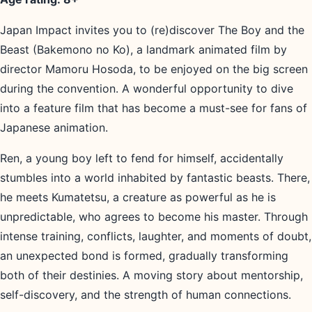
Japan Impact invites you to (re)discover The Boy and the
Beast (Bakemono no Ko), a landmark animated film by
director Mamoru Hosoda, to be enjoyed on the big screen
during the convention. A wonderful opportunity to dive
into a feature film that has become a must-see for fans of
Japanese animation.
Ren, a young boy left to fend for himself, accidentally
stumbles into a world inhabited by fantastic beasts. There,
he meets Kumatetsu, a creature as powerful as he is
unpredictable, who agrees to become his master. Through
intense training, conflicts, laughter, and moments of doubt,
an unexpected bond is formed, gradually transforming
both of their destinies. A moving story about mentorship,
self-discovery, and the strength of human connections.