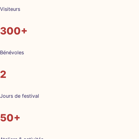
Visiteurs
300+
Bénévoles
2
Jours de festival
50+