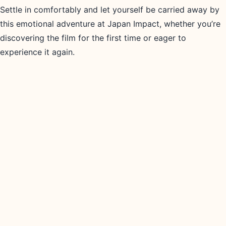
Settle in comfortably and let yourself be carried away by
this emotional adventure at Japan Impact, whether you’re
discovering the film for the first time or eager to
experience it again.