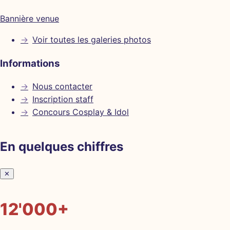
Bannière venue
→
Voir toutes les galeries photos
Informations
→
Nous contacter
→
Inscription staff
→
Concours Cosplay & Idol
En quelques chiffres
✕
12'000+