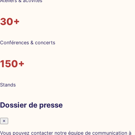
Ateliers & activités
30+
Conférences & concerts
150+
Stands
Dossier de presse
✕
Vous pouvez contacter notre équipe de communication à